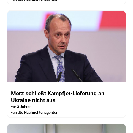
Merz schließt Kampfjet-Lieferung an
Ukraine nicht aus
vor 3 Jahren
von dts Nachrichtenagentur