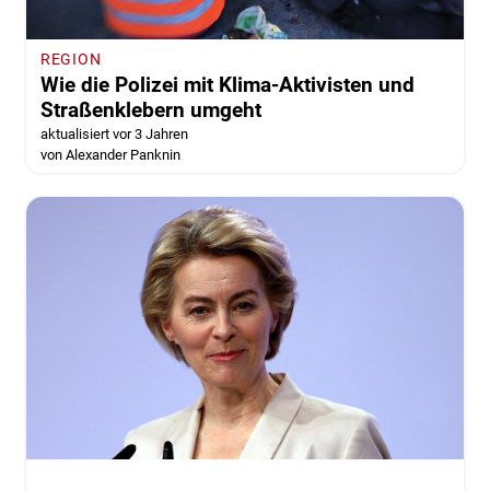
REGION
Wie die Polizei mit Klima-Aktivisten und
Straßenklebern umgeht
aktualisiert vor 3 Jahren
von Alexander Panknin