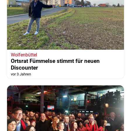
Wolfenbüttel
Ortsrat Fümmelse stimmt für neuen
Discounter
vor 3 Jahren