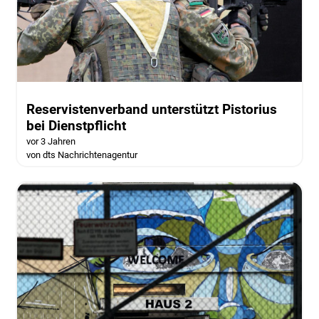
Reservistenverband unterstützt Pistorius
bei Dienstpflicht
vor 3 Jahren
von dts Nachrichtenagentur