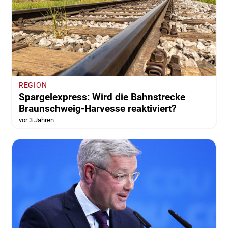
REGION
Spargelexpress: Wird die Bahnstrecke
Braunschweig-Harvesse reaktiviert?
vor 3 Jahren