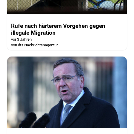
Rufe nach härterem Vorgehen gegen
illegale Migration
vor 3 Jahren
von dts Nachrichtenagentur