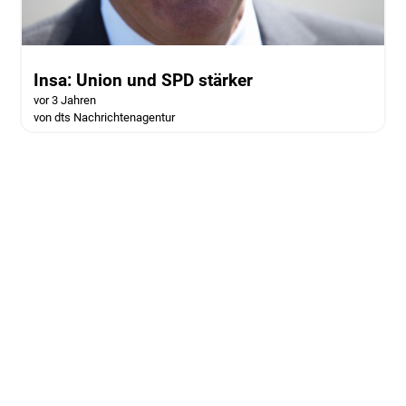
Insa: Union und SPD stärker
vor 3 Jahren
von dts Nachrichtenagentur