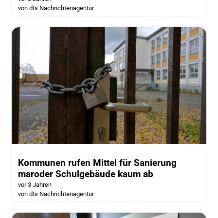
von dts Nachrichtenagentur
Kommunen rufen Mittel für Sanierung
maroder Schulgebäude kaum ab
vor 3 Jahren
von dts Nachrichtenagentur