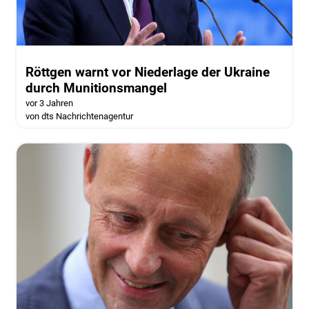
Röttgen warnt vor Niederlage der Ukraine
durch Munitionsmangel
vor 3 Jahren
von dts Nachrichtenagentur