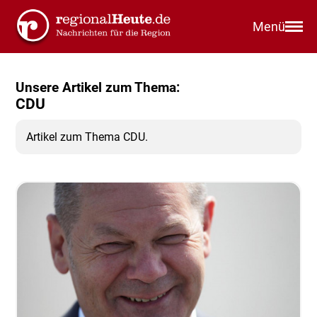
Menü
Unsere Artikel zum Thema:
CDU
Artikel zum Thema CDU.