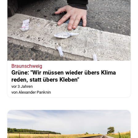
Braunschweig
Grüne: "Wir müssen wieder übers Klima
reden, statt übers Kleben"
vor 3 Jahren
von Alexander Panknin