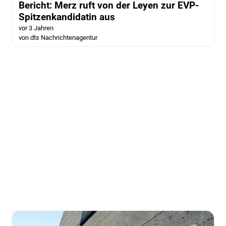
Bericht: Merz ruft von der Leyen zur EVP-
Spitzenkandidatin aus
vor 3 Jahren
von dts Nachrichtenagentur