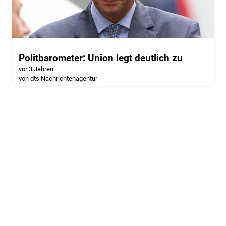
Politbarometer: Union legt deutlich zu
vor 3 Jahren
von dts Nachrichtenagentur