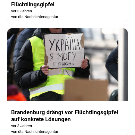
Flüchtlingsgipfel
vor 3 Jahren
von dts Nachrichtenagentur
Brandenburg drängt vor Flüchtlingsgipfel
auf konkrete Lösungen
vor 3 Jahren
von dts Nachrichtenagentur