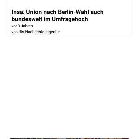
Insa: Union nach Berlin-Wahl auch
bundesweit im Umfragehoch
vor 3 Jahren
von dts Nachrichtenagentur