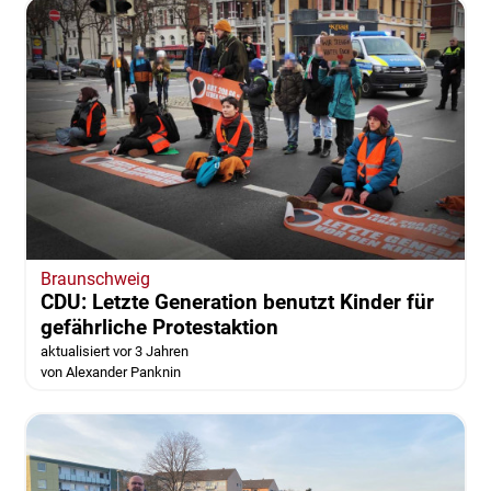
Braunschweig
CDU: Letzte Generation benutzt Kinder für
gefährliche Protestaktion
aktualisiert vor 3 Jahren
von Alexander Panknin