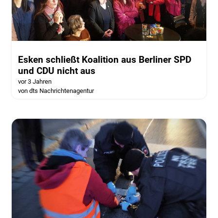
Esken schließt Koalition aus Berliner SPD
und CDU nicht aus
vor 3 Jahren
von dts Nachrichtenagentur