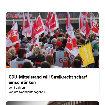
CDU-Mittelstand will Streikrecht scharf
einschränken
vor 3 Jahren
von dts Nachrichtenagentur