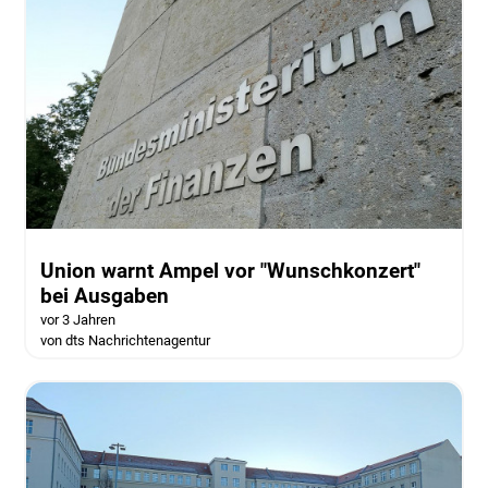
Union warnt Ampel vor "Wunschkonzert"
bei Ausgaben
vor 3 Jahren
von dts Nachrichtenagentur