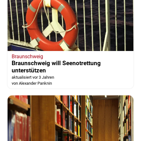
Braunschweig
Braunschweig will Seenotrettung
unterstützen
aktualisiert vor 3 Jahren
von Alexander Panknin