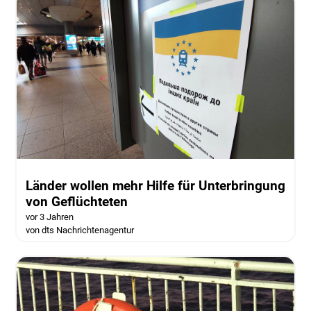
Länder wollen mehr Hilfe für Unterbringung
von Geflüchteten
vor 3 Jahren
von dts Nachrichtenagentur