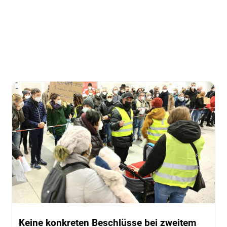
Keine konkreten Beschlüsse bei zweitem