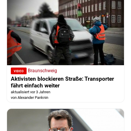
Braunschweig
VIDEO
Aktivisten blockieren Straße: Transporter
fährt einfach weiter
aktualisiert vor 3 Jahren
von Alexander Panknin