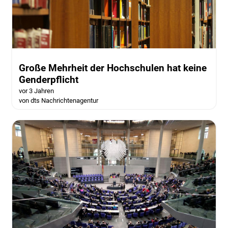
Große Mehrheit der Hochschulen hat keine
Genderpflicht
vor 3 Jahren
von dts Nachrichtenagentur