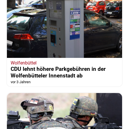
Wolfenbüttel
CDU lehnt höhere Parkgebühren in der
Wolfenbütteler Innenstadt ab
vor 3 Jahren