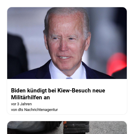
Biden kündigt bei Kiew-Besuch neue
Militärhilfen an
vor 3 Jahren
von dts Nachrichtenagentur