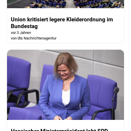
Union kritisiert legere Kleiderordnung im
Bundestag
vor 3 Jahren
von dts Nachrichtenagentur