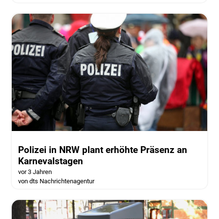
Polizei in NRW plant erhöhte Präsenz an
Karnevalstagen
vor 3 Jahren
von dts Nachrichtenagentur