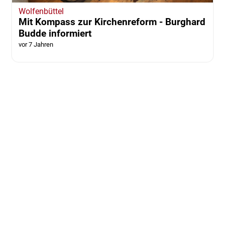
Wolfenbüttel
Mit Kompass zur Kirchenreform - Burghard
Budde informiert
vor 7 Jahren