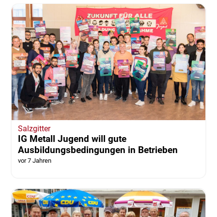
Salzgitter
IG Metall Jugend will gute
Ausbildungsbedingungen in Betrieben
vor 7 Jahren