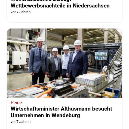
Wettbewerbsnachteile in Niedersachsen
vor 7 Jahren
Peine
Wirtschaftsminister Althusmann besucht
Unternehmen in Wendeburg
vor 7 Jahren