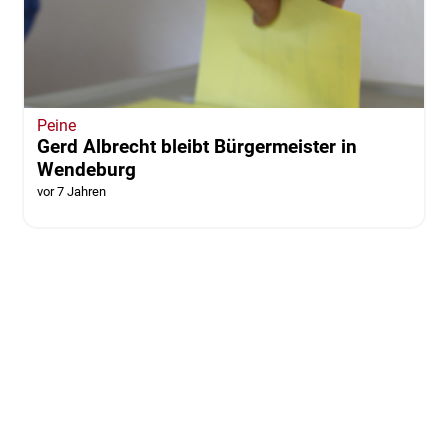
Peine
Gerd Albrecht bleibt Bürgermeister in
Wendeburg
vor 7 Jahren