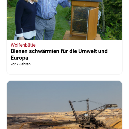
Wolfenbüttel
Bienen schwärmten für die Umwelt und
Europa
vor 7 Jahren