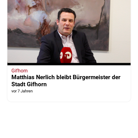
Gifhorn
Matthias Nerlich bleibt Bürgermeister der
Stadt Gifhorn
vor 7 Jahren