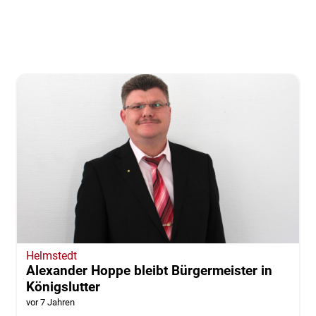
Helmstedt
Alexander Hoppe bleibt Bürgermeister in
Königslutter
vor 7 Jahren