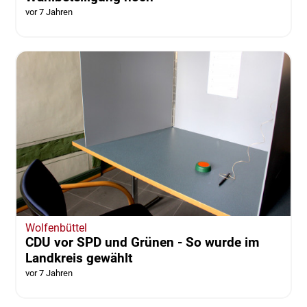
vor 7 Jahren
Wolfenbüttel
CDU vor SPD und Grünen - So wurde im
Landkreis gewählt
vor 7 Jahren