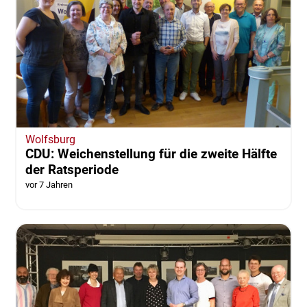
Wolfsburg
CDU: Weichenstellung für die zweite Hälfte
der Ratsperiode
vor 7 Jahren