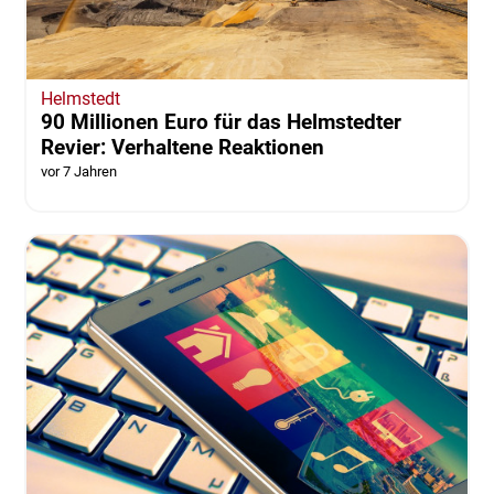
Helmstedt
90 Millionen Euro für das Helmstedter
Revier: Verhaltene Reaktionen
vor 7 Jahren