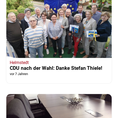
Helmstedt
CDU nach der Wahl: Danke Stefan Thiele!
vor 7 Jahren