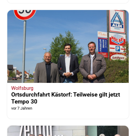
Wolfsburg
Ortsdurchfahrt Kästorf: Teilweise gilt jetzt
Tempo 30
vor 7 Jahren