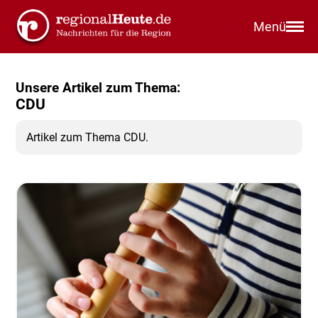
Menü
Unsere Artikel zum Thema:
CDU
Artikel zum Thema CDU.