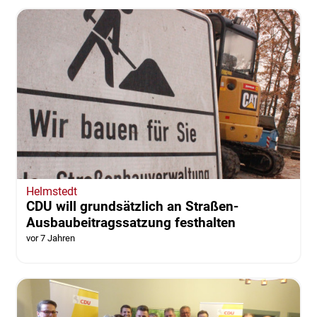
Helmstedt
CDU will grundsätzlich an Straßen-
Ausbaubeitragssatzung festhalten
vor 7 Jahren