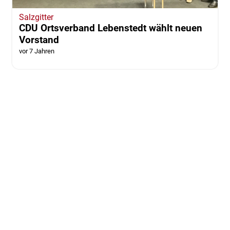
Salzgitter
CDU Ortsverband Lebenstedt wählt neuen
Vorstand
vor 7 Jahren