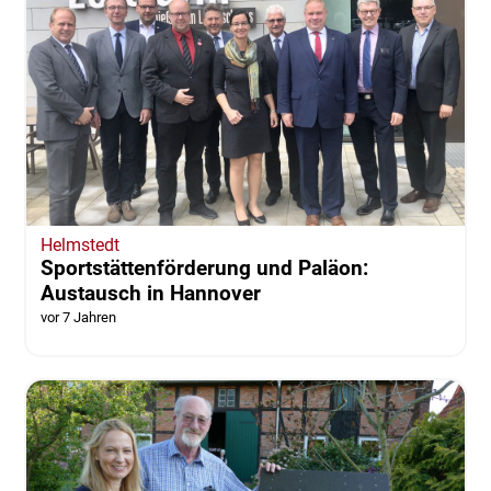
Helmstedt
Sportstättenförderung und Paläon:
Austausch in Hannover
vor 7 Jahren