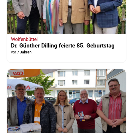
Wolfenbüttel
Dr. Günther Dilling feierte 85. Geburtstag
vor 7 Jahren