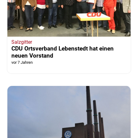
Salzgitter
CDU Ortsverband Lebenstedt hat einen
neuen Vorstand
vor 7 Jahren