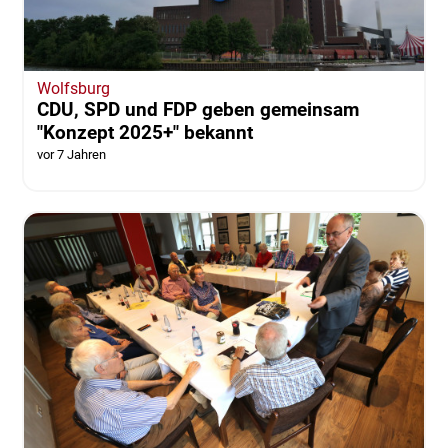
Wolfsburg
CDU, SPD und FDP geben gemeinsam
"Konzept 2025+" bekannt
vor 7 Jahren