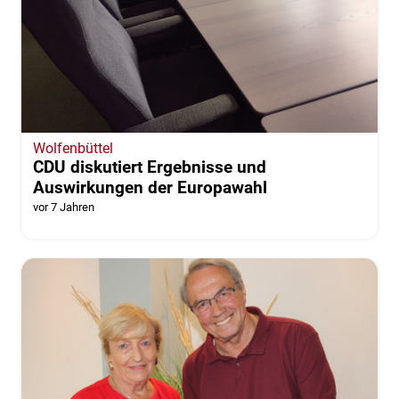
Wolfenbüttel
CDU diskutiert Ergebnisse und
Auswirkungen der Europawahl
vor 7 Jahren