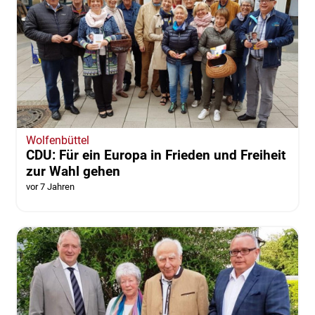
Wolfenbüttel
CDU: Für ein Europa in Frieden und Freiheit
zur Wahl gehen
vor 7 Jahren