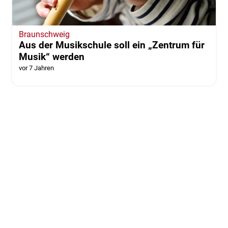
Braunschweig
Aus der Musikschule soll ein „Zentrum für
Musik“ werden
vor 7 Jahren