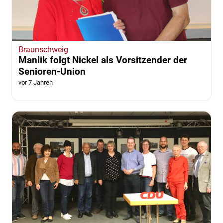
Braunschweig
Manlik folgt Nickel als Vorsitzender der
Senioren-Union
vor 7 Jahren