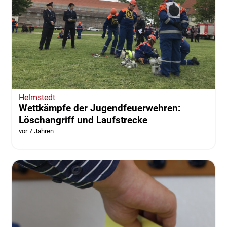
Helmstedt
Wettkämpfe der Jugendfeuerwehren:
Löschangriff und Laufstrecke
vor 7 Jahren