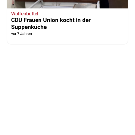
Wolfenbüttel
CDU Frauen Union kocht in der
Suppenküche
vor 7 Jahren