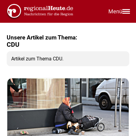
Menü
Unsere Artikel zum Thema:
CDU
Artikel zum Thema CDU.