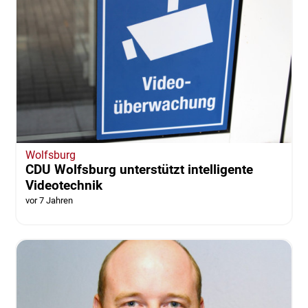
Wolfsburg
CDU Wolfsburg unterstützt intelligente
Videotechnik
vor 7 Jahren