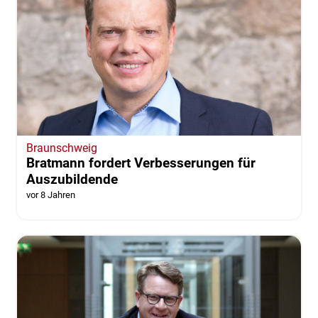
Braunschweig
Bratmann fordert Verbesserungen für
Auszubildende
vor 8 Jahren