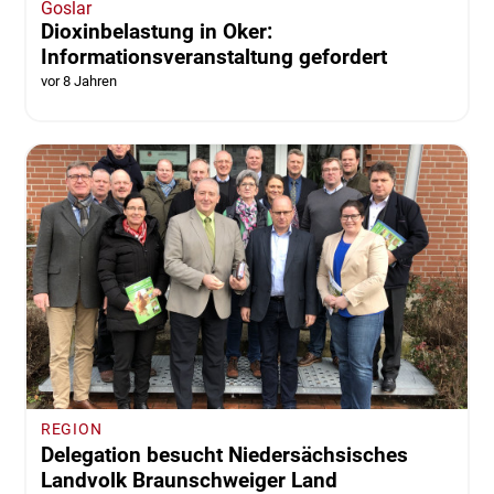
Goslar
Dioxinbelastung in Oker:
Informationsveranstaltung gefordert
vor 8 Jahren
REGION
Delegation besucht Niedersächsisches
Landvolk Braunschweiger Land