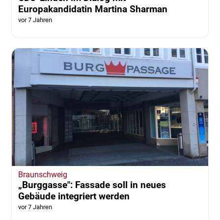
Europakandidatin Martina Sharman
vor 7 Jahren
Braunschweig
„Burggasse": Fassade soll in neues
Gebäude integriert werden
vor 7 Jahren