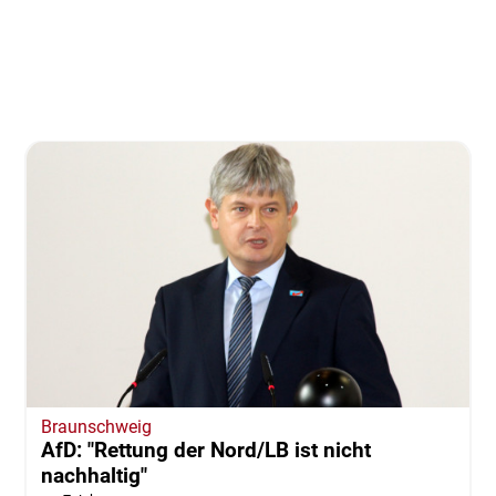
Braunschweig
AfD: "Rettung der Nord/LB ist nicht
nachhaltig"