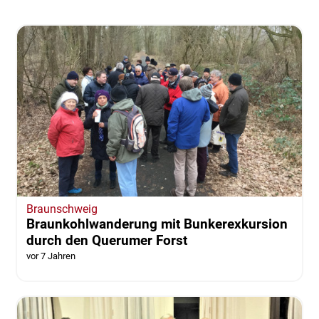
Braunschweig
Braunkohlwanderung mit Bunkerexkursion
durch den Querumer Forst
vor 7 Jahren