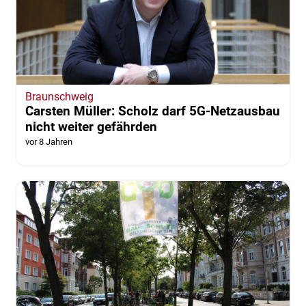
Braunschweig
Carsten Müller: Scholz darf 5G-Netzausbau
nicht weiter gefährden
vor 8 Jahren