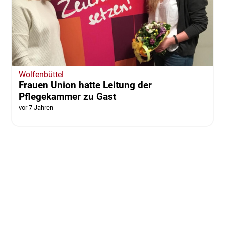
Wolfenbüttel
Frauen Union hatte Leitung der
Pflegekammer zu Gast
vor 7 Jahren