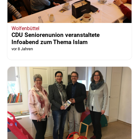
Wolfenbüttel
CDU Seniorenunion veranstaltete
Infoabend zum Thema Islam
vor 8 Jahren