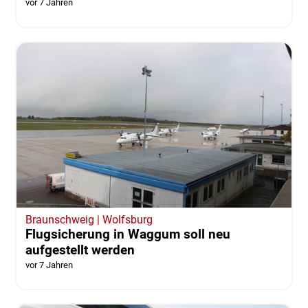
vor 7 Jahren
Braunschweig | Wolfsburg
Flugsicherung in Waggum soll neu
aufgestellt werden
vor 7 Jahren