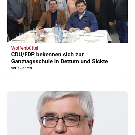
Wolfenbüttel
CDU/FDP bekennen sich zur
Ganztagsschule in Dettum und Sickte
vor 7 Jahren