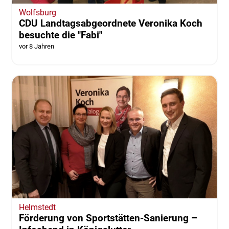
Wolfsburg
CDU Landtagsabgeordnete Veronika Koch
besuchte die "Fabi"
vor 8 Jahren
Helmstedt
Förderung von Sportstätten-Sanierung –