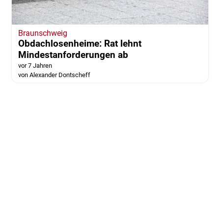
Braunschweig
Obdachlosenheime: Rat lehnt
Mindestanforderungen ab
vor 7 Jahren
von Alexander Dontscheff