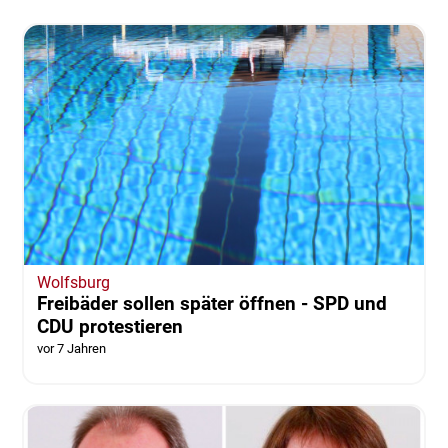
Wolfsburg
Freibäder sollen später öffnen - SPD und
CDU protestieren
vor 7 Jahren