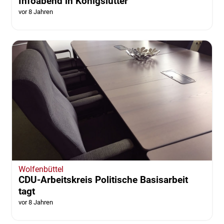
Infoabend in Königslutter
vor 8 Jahren
Wolfenbüttel
CDU-Arbeitskreis Politische Basisarbeit
tagt
vor 8 Jahren