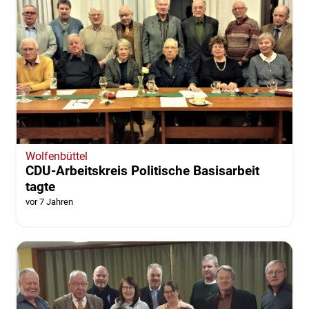
Wolfenbüttel
CDU-Arbeitskreis Politische Basisarbeit
tagte
vor 7 Jahren