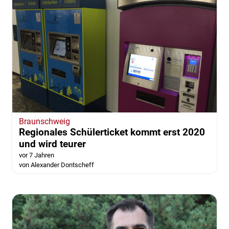
Braunschweig
Regionales Schülerticket kommt erst 2020
und wird teurer
vor 7 Jahren
von Alexander Dontscheff