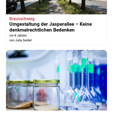
Braunschweig
Umgestaltung der Jasperallee – Keine
denkmalrechtlichen Bedenken
vor 8 Jahren
von Julia Seidel