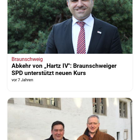
Braunschweig
Abkehr von „Hartz IV": Braunschweiger
SPD unterstützt neuen Kurs
vor 7 Jahren