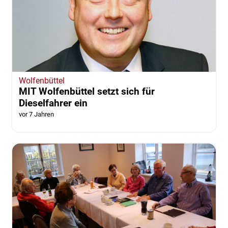
Wolfenbüttel
MIT Wolfenbüttel setzt sich für
Dieselfahrer ein
vor 7 Jahren