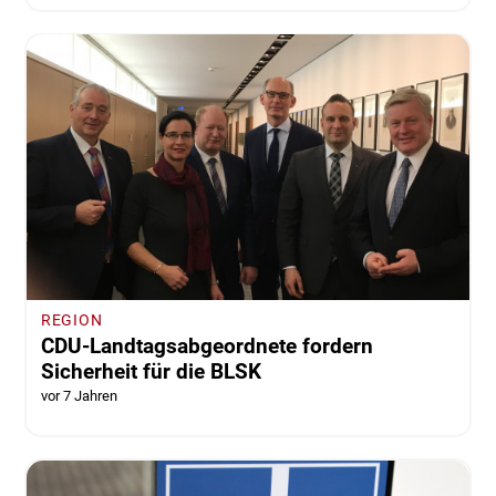
REGION
CDU-Landtagsabgeordnete fordern
Sicherheit für die BLSK
vor 7 Jahren