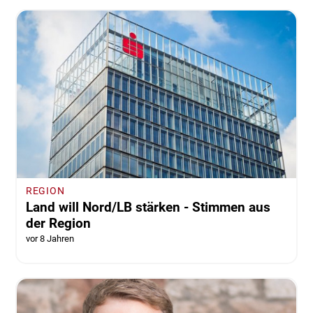
REGION
Land will Nord/LB stärken - Stimmen aus
der Region
vor 8 Jahren