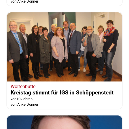
von Anke Donner
Wolfenbüttel
Kreistag stimmt für IGS in Schöppenstedt
vor 10 Jahren
von Anke Donner