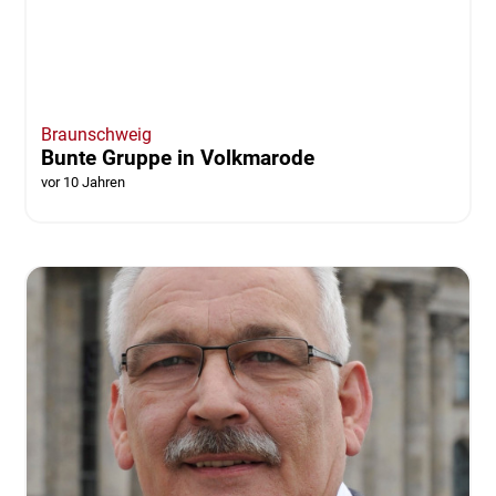
Braunschweig
Bunte Gruppe in Volkmarode
vor 10 Jahren