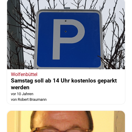
Wolfenbüttel
Samstag soll ab 14 Uhr kostenlos geparkt
werden
vor 10 Jahren
von Robert Braumann