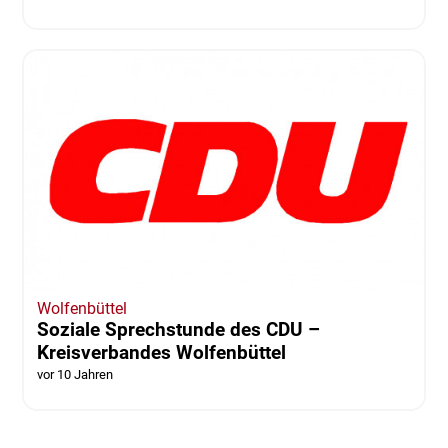
Wolfenbüttel
Soziale Sprechstunde des CDU –
Kreisverbandes Wolfenbüttel
vor 10 Jahren