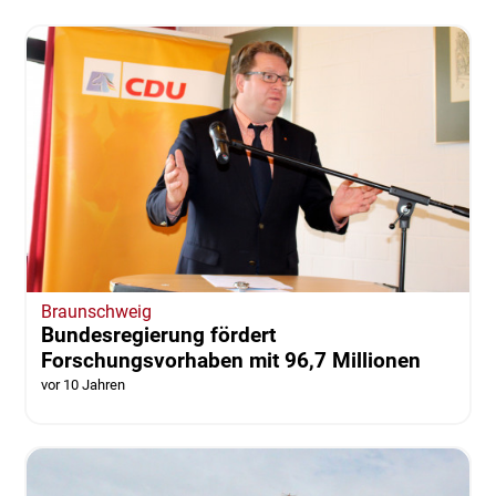
Braunschweig
Bundesregierung fördert
Forschungsvorhaben mit 96,7 Millionen
vor 10 Jahren