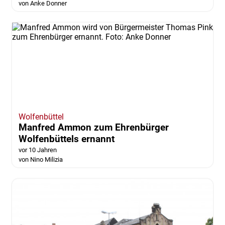
von Anke Donner
Wolfenbüttel
Manfred Ammon zum Ehrenbürger
Wolfenbüttels ernannt
vor 10 Jahren
von Nino Milizia