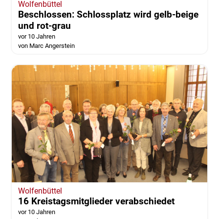
Wolfenbüttel
Beschlossen: Schlossplatz wird gelb-beige
und rot-grau
vor 10 Jahren
von Marc Angerstein
Wolfenbüttel
16 Kreistagsmitglieder verabschiedet
vor 10 Jahren