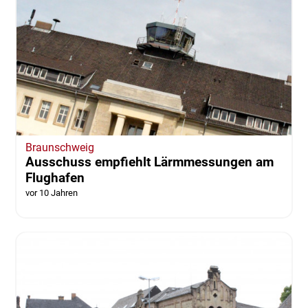
Braunschweig
Ausschuss empfiehlt Lärmmessungen am
Flughafen
vor 10 Jahren