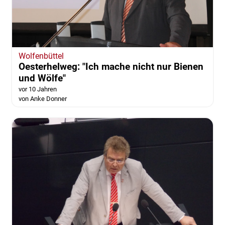
Wolfenbüttel
Oesterhelweg: "Ich mache nicht nur Bienen
und Wölfe"
vor 10 Jahren
von Anke Donner