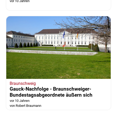
vor 10 Jahren
Braunschweig
Gauck-Nachfolge - Braunschweiger-
Bundestagsabgeordnete äußern sich
vor 10 Jahren
von Robert Braumann