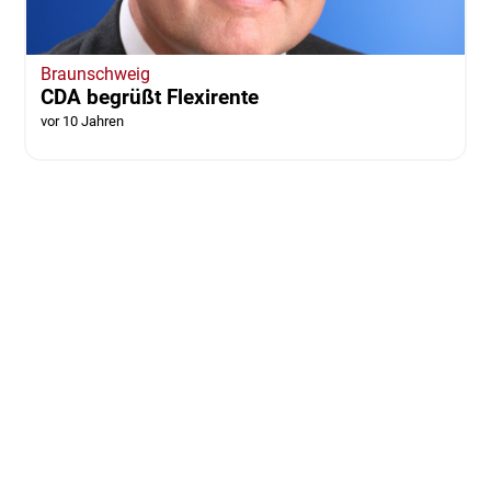
Braunschweig
CDA begrüßt Flexirente
vor 10 Jahren