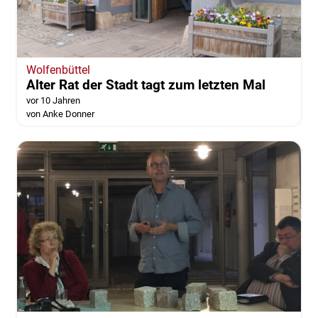
Wolfenbüttel
Alter Rat der Stadt tagt zum letzten Mal
vor 10 Jahren
von Anke Donner