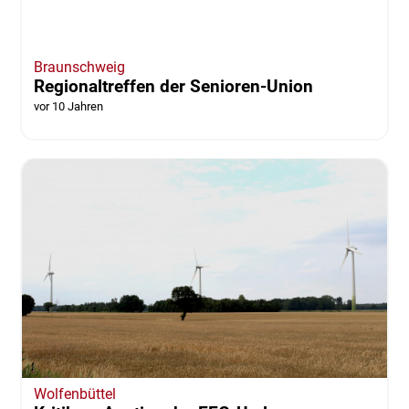
Braunschweig
Regionaltreffen der Senioren-Union
vor 10 Jahren
Wolfenbüttel