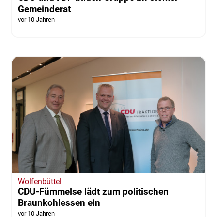
Gemeinderat
vor 10 Jahren
Wolfenbüttel
CDU-Fümmelse lädt zum politischen
Braunkohlessen ein
vor 10 Jahren