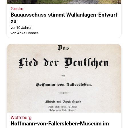
Goslar
Bauausschuss stimmt Wallanlagen-Entwurf
zu
vor 10 Jahren
von Anke Donner
Wolfsburg
Hoffmann-von-Fallersleben-Museum im