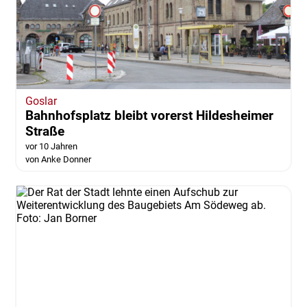
Goslar
Bahnhofsplatz bleibt vorerst Hildesheimer
Straße
vor 10 Jahren
von Anke Donner