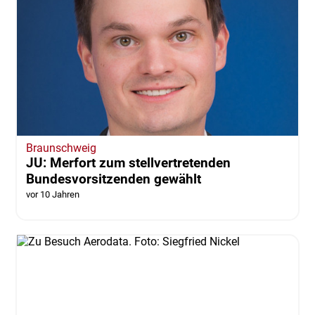
Braunschweig
JU: Merfort zum stellvertretenden
Bundesvorsitzenden gewählt
vor 10 Jahren