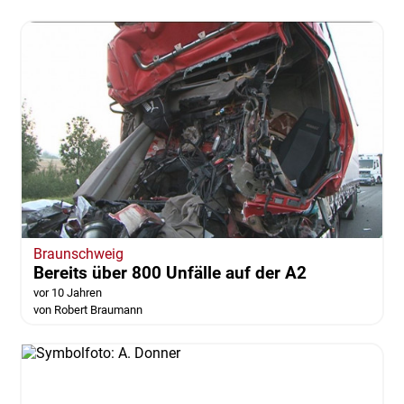
Braunschweig
Bereits über 800 Unfälle auf der A2
vor 10 Jahren
von Robert Braumann