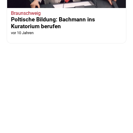
Braunschweig
Poltische Bildung: Bachmann ins
Kuratorium berufen
vor 10 Jahren