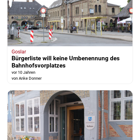
Goslar
Bürgerliste will keine Umbenennung des
Bahnhofsvorplatzes
vor 10 Jahren
von Anke Donner