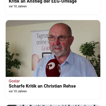
Kritik an Anstieg der EEG-Umlage
vor 10 Jahren
Goslar
Scharfe Kritik an Christian Rehse
vor 10 Jahren