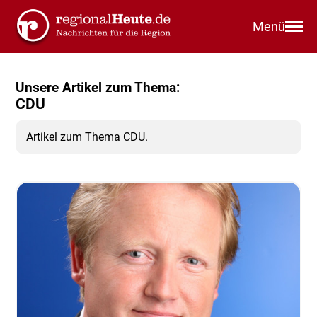
Menü
Unsere Artikel zum Thema:
CDU
Artikel zum Thema CDU.