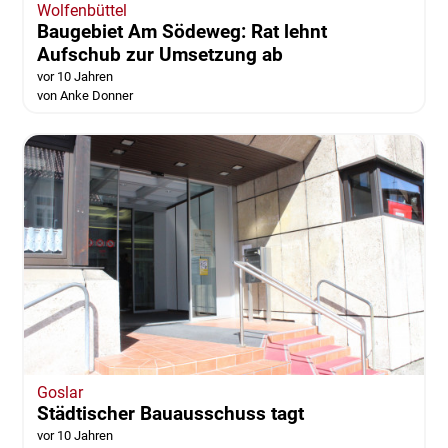
Wolfenbüttel
Baugebiet Am Södeweg: Rat lehnt
Aufschub zur Umsetzung ab
vor 10 Jahren
von Anke Donner
Goslar
Städtischer Bauausschuss tagt
vor 10 Jahren