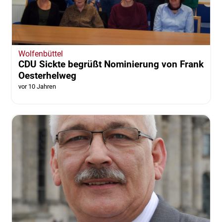
Wolfenbüttel
CDU Sickte begrüßt Nominierung von Frank
Oesterhelweg
vor 10 Jahren