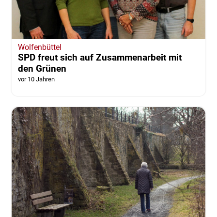
Wolfenbüttel
SPD freut sich auf Zusammenarbeit mit
den Grünen
vor 10 Jahren