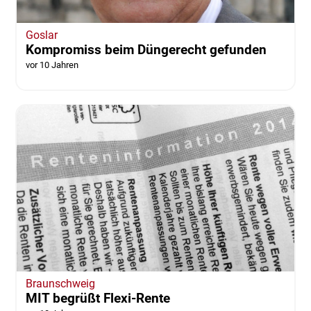
Goslar
Kompromiss beim Düngerecht gefunden
vor 10 Jahren
Braunschweig
MIT begrüßt Flexi-Rente