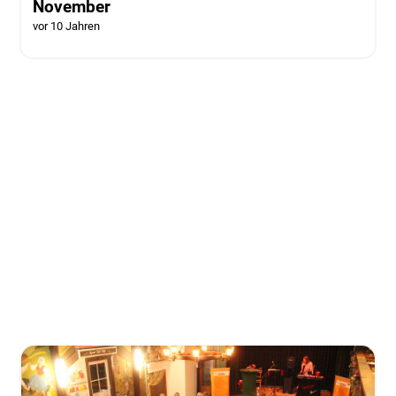
November
vor 10 Jahren