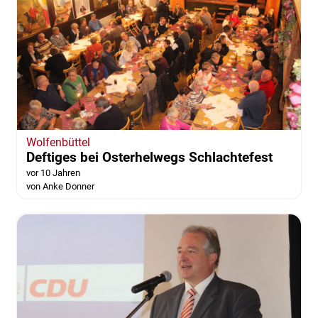
Wolfenbüttel
Deftiges bei Osterhelwegs Schlachtefest
vor 10 Jahren
von Anke Donner